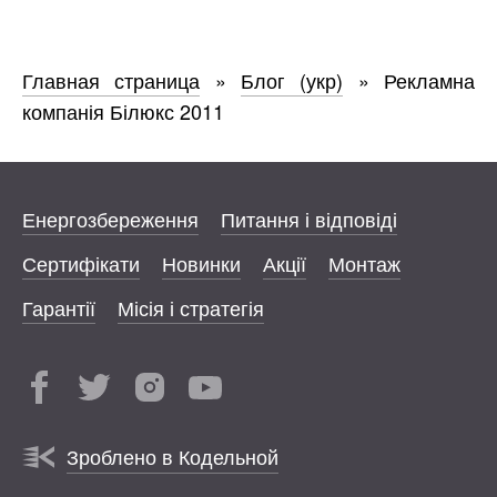
Главная страница
»
Блог (укр)
»
Рекламна
компанія Білюкс 2011
Енергозбереження
Питання і відповіді
Сертифікати
Новинки
Акції
Монтаж
Гарантії
Місія і стратегія
Зроблено в Кодельной