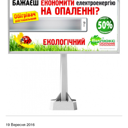
19 Вересня 2016