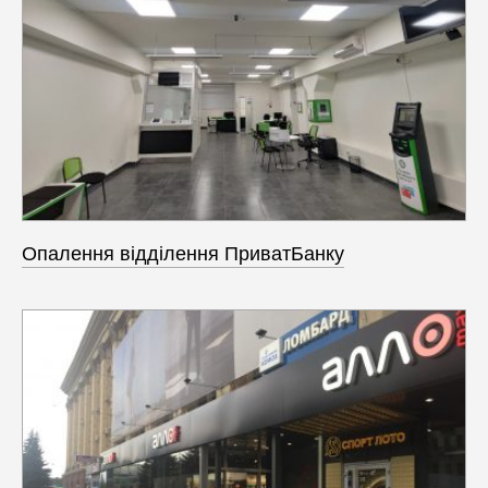
Опалення відділення ПриватБанку