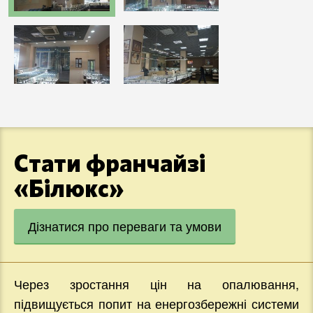
Стати франчайзі
«Білюкс»
Дізнатися про переваги та умови
Через зростання цін на опалювання,
підвищується попит на енергозбережні системи