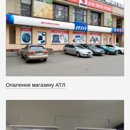
Опалення магазину АТЛ