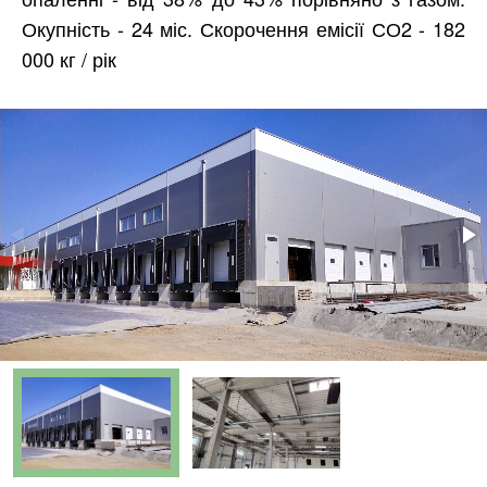
Окупність - 24 міс. Скорочення емісії СО2 - 182
000 кг / рік