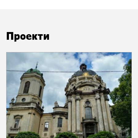
Проекти