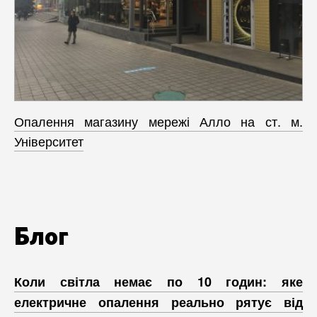
Опалення магазину мережі Алло на ст. м.
Університет
Блог
Коли світла немає по 10 годин: яке
електричне опалення реально рятує від