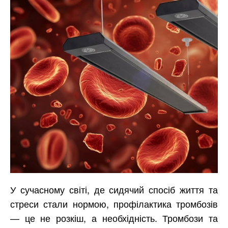
У сучасному світі, де сидячий спосіб життя та
стреси стали нормою, профілактика тромбозів
— це не розкіш, а необхідність. Тромбози та