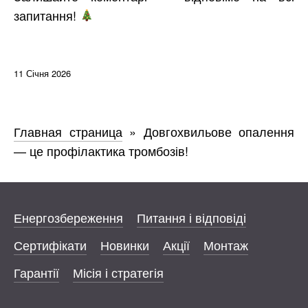
запитання!
11 Січня 2026
Главная страница
»
Довгохвильове опалення
— це профілактика тромбозів!
Енергозбереження
Питання і відповіді
Сертифікати
Новинки
Акції
Монтаж
Гарантії
Місія і стратегія