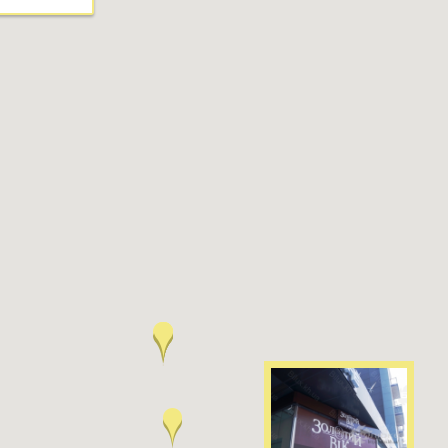
Безкоштовно.