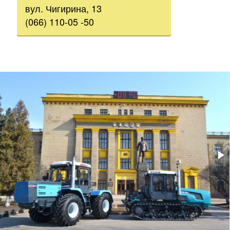
вул. Чигирина, 13
(066) 110-05 -50