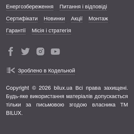
Енергозбереження
Питання і відповіді
Сертифікати
Новинки
Акції
Монтаж
Гарантії
Місія і стратегія
Зроблено в Кодельной
Copyright © 2026 bilux.ua Всі права захищені.
Будь-яке використання матеріалів допускається
тільки за письмовою згодою власника ТМ
BILUX.