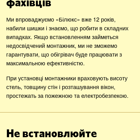
фахівців
Ми впроваджуємо «Білюкс» вже 12 років,
набили шишки і знаємо, що робити в складних
випадках. Якщо встановленням займеться
недосвідчений монтажник, ми не зможемо
гарантувати, що обігрівач буде працювати з
максимальною ефективністю.
При установці монтажники враховують висоту
стель, товщину стін і розташування вікон,
простежать за пожежною та електробезпекою.
Не встановлюйте