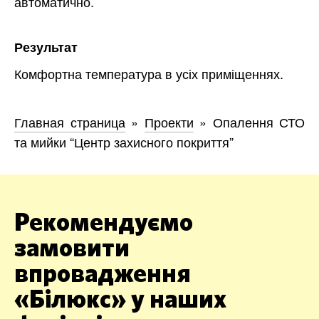
автоматично.
Результат
Комфортна температура в усіх приміщеннях.
Главная страница
»
Проекти
»
Опалення СТО
та мийки “Центр захисного покриття”
Рекомендуємо
замовити
впровадження
«Білюкс» у наших