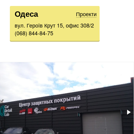
Одеса
Проекти
вул. Героїв Крут 15, офис 308/2
(068) 844-84-75