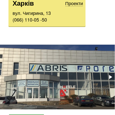
Харків
Проекти
вул. Чигирина, 13
(066) 110-05 -50