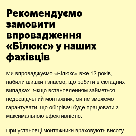
Рекомендуємо
замовити
впровадження
«Білюкс» у наших
фахівців
Ми впроваджуємо «Білюкс» вже 12 років,
набили шишки і знаємо, що робити в складних
випадках. Якщо встановленням займеться
недосвідчений монтажник, ми не зможемо
гарантувати, що обігрівач буде працювати з
максимальною ефективністю.
При установці монтажники враховують висоту