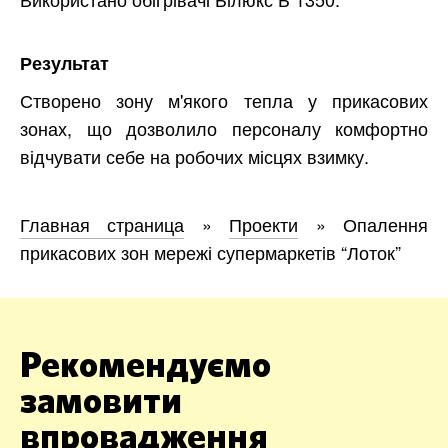
Результат
Створено зону м'якого тепла у прикасових
зонах, що дозволило персоналу комфортно
відчувати себе на робочих місцях взимку.
Главная страница
»
Проекти
»
Опалення
прикасових зон мережі супермаркетів “Лоток”
Рекомендуємо
замовити
впровадження