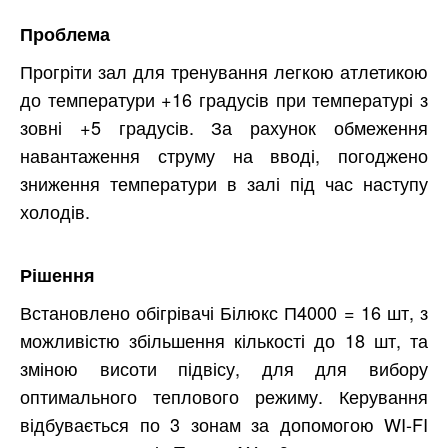
Проблема
Прогріти зал для тренування легкою атлетикою
до температури +16 градусів при температурі з
зовні +5 градусів. За рахунок обмеження
навантаження струму на вводі, погоджено
зниження температури в залі під час наступу
холодів.
Рішення
Встановлено обігрівачі Білюкс П4000 = 16 шт, з
можливістю збільшення кількості до 18 шт, та
зміною висоти підвісу, для для вибору
оптимального теплового режиму. Керування
відбувається по 3 зонам за допомогою WI-FI