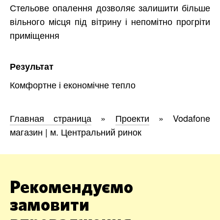
Стельове опалення дозволяє залишити більше
вільного місця під вітрину і непомітно прогріти
приміщення
Результат
Комфортне і економічне тепло
Главная страница
»
Проекти
»
Vodafone
магазин | м. Центральний ринок
Рекомендуємо
замовити