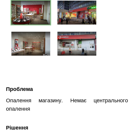
Проблема
Опалення магазину. Немає центрального
опалення
Рішення