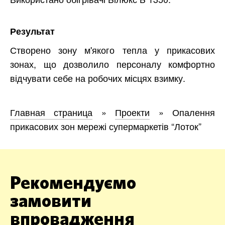
Результат
Створено зону м'якого тепла у прикасових
зонах, що дозволило персоналу комфортно
відчувати себе на робочих місцях взимку.
Главная страница
»
Проекти
»
Опалення
прикасових зон мережі супермаркетів “Лоток”
Рекомендуємо
замовити
впровадження