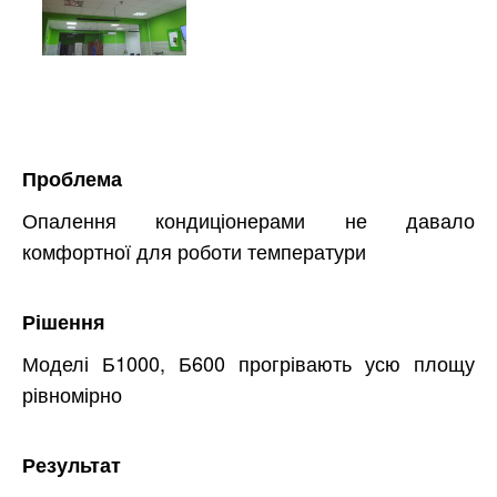
Проблема
Опалення кондиціонерами не давало
комфортної для роботи температури
Рішення
Моделі Б1000, Б600 прогрівають усю площу
рівномірно
Результат