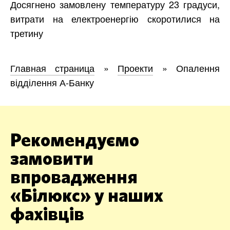
Досягнено замовлену температуру 23 градуси,
витрати на електроенергію скоротилися на
третину
Главная страница
»
Проекти
»
Опалення
відділення А-Банку
Рекомендуємо
замовити
впровадження
«Білюкс» у наших
фахівців