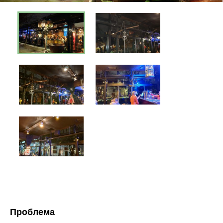
Проблема