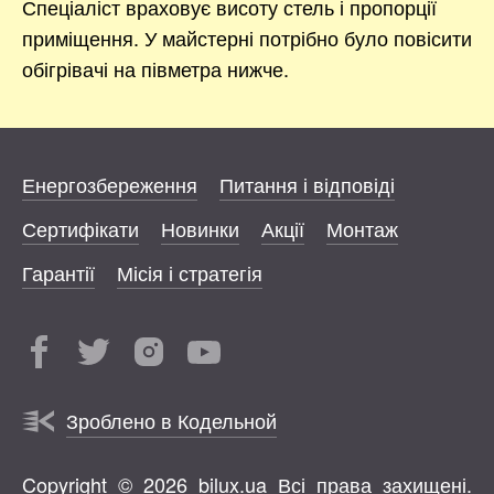
Спеціаліст враховує висоту стель і пропорції
приміщення. У майстерні потрібно було повісити
обігрівачі на півметра нижче.
Енергозбереження
Питання і відповіді
Сертифікати
Новинки
Акції
Монтаж
Гарантії
Місія і стратегія
Зроблено в Кодельной
Copyright © 2026 bilux.ua Всі права захищені.