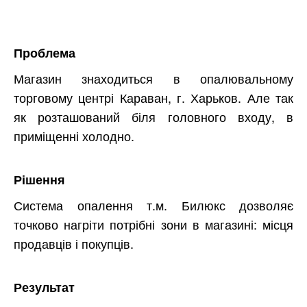
Проблема
Магазин знаходиться в опалювальному
торговому центрі Караван, г. Харьков. Але так
як розташований біля головного входу, в
приміщенні холодно.
Рішення
Система опалення т.м. Билюкс дозволяє
точково нагріти потрібні зони в магазині: місця
продавців і покупців.
Результат