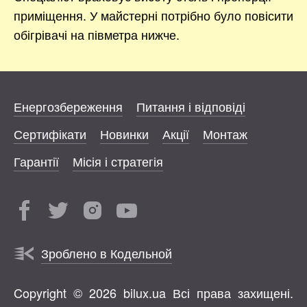
приміщення. У майстерні потрібно було повісити
обігрівачі на півметра нижче.
Енергозбереження
Питання і відповіді
Сертифікати
Новинки
Акції
Монтаж
Гарантії
Місія і стратегія
Зроблено в Кодельной
Copyright © 2026 bilux.ua Всі права захищені.