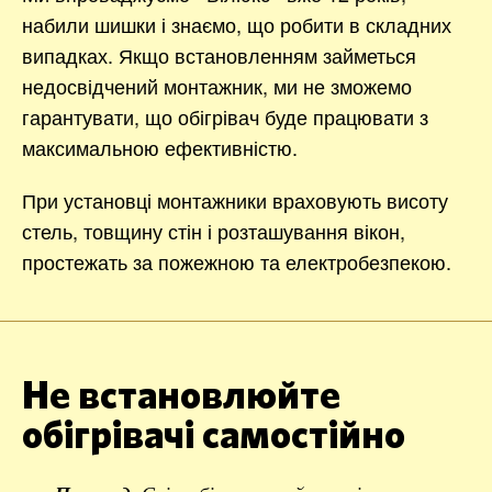
набили шишки і знаємо, що робити в складних
випадках. Якщо встановленням займеться
недосвідчений монтажник, ми не зможемо
гарантувати, що обігрівач буде працювати з
максимальною ефективністю.
При установці монтажники враховують висоту
стель, товщину стін і розташування вікон,
простежать за пожежною та електробезпекою.
Не встановлюйте
обігрівачі самостійно