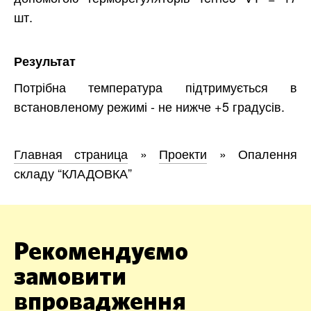
шт.
Результат
Потрібна температура підтримується в
встановленому режимі - не нижче +5 градусів.
Главная страница
»
Проекти
»
Опалення
складу “КЛАДОВКА”
Рекомендуємо
замовити
впровадження