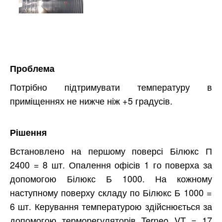
Проблема
Потрібно підтримувати температуру в
приміщеннях не нижче ніж +5 градусів.
Рішення
Встановлено на першому поверсі Білюкс П
2400 = 8 шт. Опалення офісів 1 го поверха за
допомогою Білюкс Б 1000. На кожному
наступному поверху складу по Білюкс Б 1000 =
6 шт. Керування температурою здійснюється за
допомогою терморегуляторів Terneo VT = 17