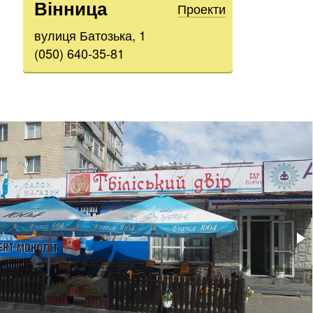
Вінница
Проекти
вулиця Батозька, 1
(050) 640-35-81