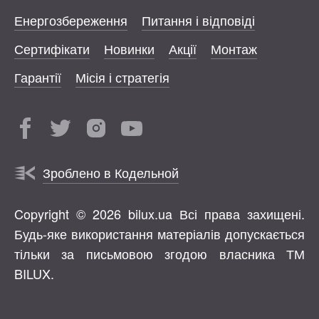
Енергозбереження
Питання і відповіді
Сертифікати
Новинки
Акції
Монтаж
Гарантії
Місія і стратегія
Зроблено в Кодельной
Copyright © 2026 bilux.ua Всі права захищені.
Будь-яке використання матеріалів допускається
тільки за письмовою згодою власника ТМ
BILUX.