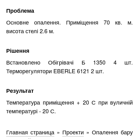
Проблема
Основне опалення. Приміщення 70 кв. м.
висота стелі 2.6 м.
Рішення
Встановлено Обігрівачі Б 1350 4 шт.
Терморегулятори EBERLE 6121 2 шт.
Результат
Температура приміщення + 20 С при вуличній
температурі - 20 С.
Главная страница
»
Проекти
»
Опалення бару