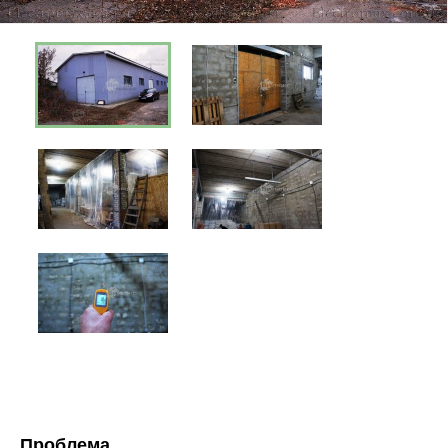
Проблема