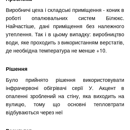
Виробничі цеха і складські приміщення - коник в
роботі опалювальних систем Білюкс.
Найчастіше, дані приміщення без належного
утеплення. Так і в цьому випадку: виробництво
води, яке проходить з використанням верстатів,
де необхідна температура не менше +10.
Рішення
Було прийнято рішення використовувати
інфрачервоні обігрівачі серії У. Акцент в
опаленні зроблений на стіну, яка виходить на
вулицю, тому що основні тепловтрати
відбуваються через неї