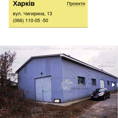
Харків
Проекти
вул. Чигирина, 13
(066) 110-05 -50