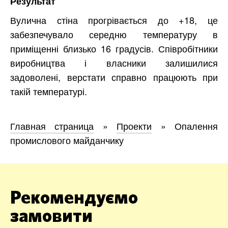
Результат
Вулична стіна прогрівається до +18, це
забезпечувало середню температуру в
приміщенні близько 16 градусів. Співробітники
виробництва і власники залишилися
задоволені, верстати справно працюють при
такій температурі.
Главная страница
»
Проекти
»
Опалення
промислового майданчику
Рекомендуємо
замовити