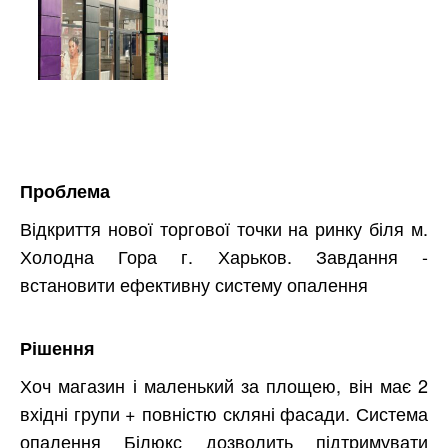
Проблема
Відкриття нової торгової точки на ринку біля м.
Холодна Гора г. Харьков. Завдання -
встановити ефективну систему опалення
Рішення
Хоч магазин і маленький за площею, він має 2
вхідні групи + повністю скляні фасади. Система
опалення Білюкс дозволить підтримувати