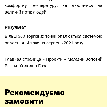
комфортну температуру, не дивлячись на
великий потік людей
Результат
Більш 300 торгових точок опалюється системою
опалення Білюкс на серпень 2021 року
Главная страница
»
Проекти
»
Магазин Золотий
Вік | м. Холодна Гора
Рекомендуємо
замовити