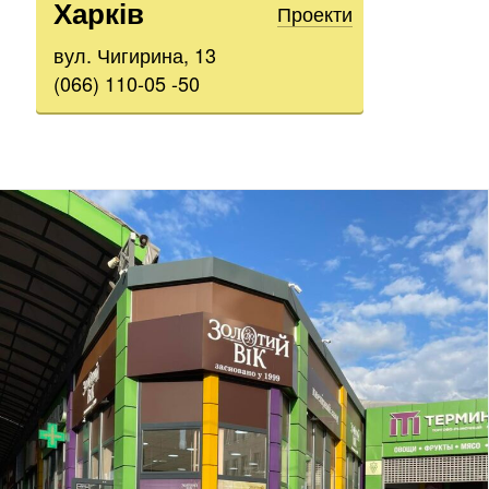
Харків
Проекти
вул. Чигирина, 13
(066) 110-05 -50