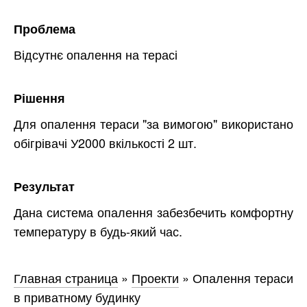
Проблема
Відсутнє опалення на терасі
Рішення
Для опалення тераси "за вимогою" використано
обігрівачі У2000 вкількості 2 шт.
Результат
Дана система опалення забезбечить комфортну
температуру в будь-який час.
Главная страница
»
Проекти
»
Опалення тераси
в приватному будинку