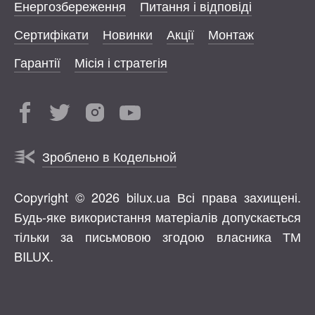
Енергозбереження
Питання і відповіді
Сертифікати
Новинки
Акції
Монтаж
Гарантії
Місія і стратегія
Зроблено в Кодельной
Copyright © 2026 bilux.ua Всі права захищені.
Будь-яке використання матеріалів допускається
тільки за письмовою згодою власника ТМ
BILUX.