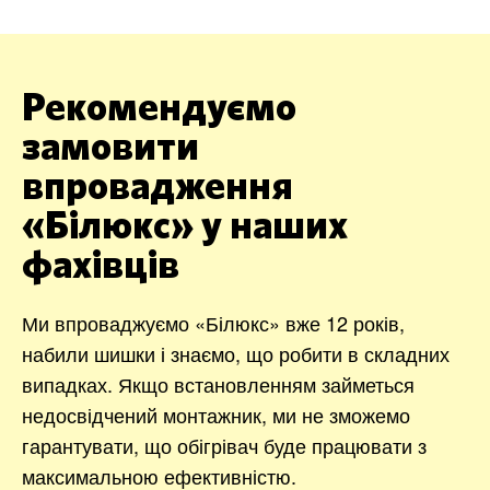
Рекомендуємо
замовити
впровадження
«Білюкс» у наших
фахівців
Ми впроваджуємо «Білюкс» вже 12 років,
набили шишки і знаємо, що робити в складних
випадках. Якщо встановленням займеться
недосвідчений монтажник, ми не зможемо
гарантувати, що обігрівач буде працювати з
максимальною ефективністю.