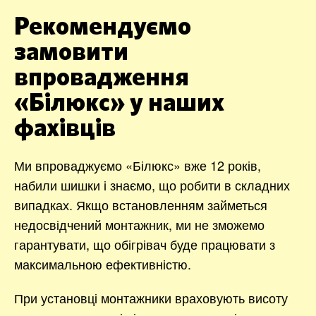
Рекомендуємо
замовити
впровадження
«Білюкс» у наших
фахівців
Ми впроваджуємо «Білюкс» вже 12 років,
набили шишки і знаємо, що робити в складних
випадках. Якщо встановленням займеться
недосвідчений монтажник, ми не зможемо
гарантувати, що обігрівач буде працювати з
максимальною ефективністю.
При установці монтажники враховують висоту