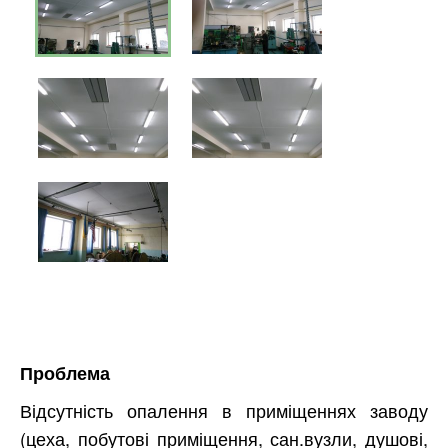
Проблема
Відсутність опалення в приміщеннях заводу
(цеха, побутові приміщення, сан.вузли, душові,