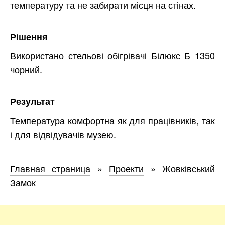
температуру та не забирати місця на стінах.
Рішення
Використано стельові обігрівачі Білюкс Б 1350
чорний.
Результат
Температура комфортна як для працівників, так
і для відвідувачів музею.
Главная страница
»
Проекти
»
Жовківський
Замок