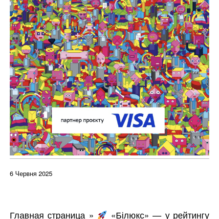
6 Червня 2025
Главная страница
»
«Білюкс» — у рейтингу