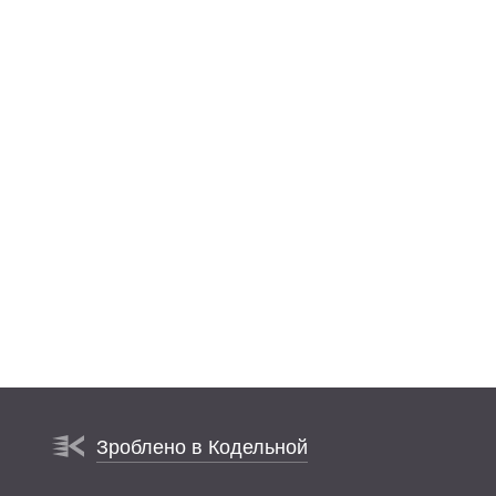
Зроблено в Кодельной