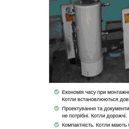
Економія часу при монтажн
Котли встановлюються дов
Проектування та документи
не потрібні. Котли дорожчі.
Компактність. Котли мають 