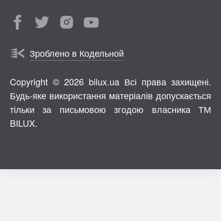
Зроблено в Кодельной
Copyright © 2026 bilux.ua Всі права захищені.
Будь-яке використання матеріалів допускається
тільки за письмовою згодою власника ТМ
BILUX.