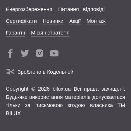
Енергозбереження
Питання і відповіді
Сертифікати
Новинки
Акції
Монтаж
Гарантії
Місія і стратегія
Зроблено в Кодельной
Copyright © 2026 bilux.ua Всі права захищені.
Будь-яке використання матеріалів допускається
тільки за письмовою згодою власника ТМ
BILUX.