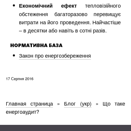
тепловізійного
Економічний ефект
обстеження багаторазово перевищує
витрати на його проведення. Найчастіше
– в десятки або навіть в сотні разів.
НОРМАТИВНА БАЗА
Закон про енергозбереження
17 Серпня 2016
Главная страница
»
Блог (укр)
»
Що таке
енергоаудит?