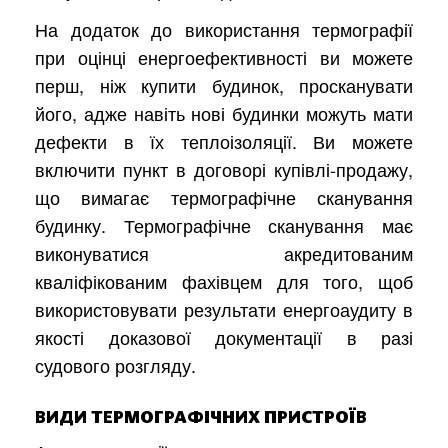
На додаток до використання термографії
при оцінці енергоефективності ви можете
перш, ніж купити будинок, просканувати
його, адже навіть нові будинки можуть мати
дефекти в їх теплоізоляції. Ви можете
включити пункт в договорі купівлі-продажу,
що вимагає термографічне сканування
будинку. Термографічне сканування має
виконуватися акредитованим
кваліфікованим фахівцем для того, щоб
використовувати результати енергоаудиту в
якості доказової документації в разі
судового розгляду.
ВИДИ ТЕРМОГРАФІЧНИХ ПРИСТРОЇВ