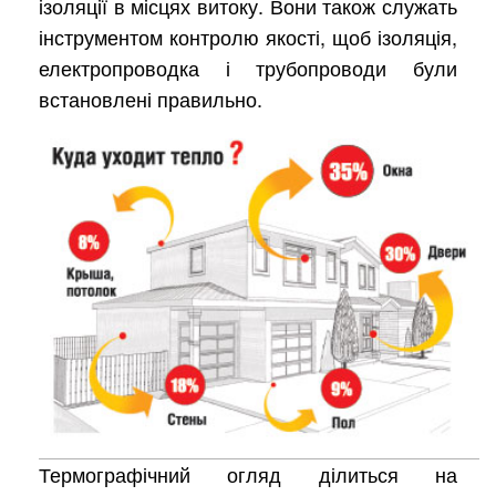
ізоляції в місцях витоку. Вони також служать
інструментом контролю якості, щоб ізоляція,
електропроводка і трубопроводи були
встановлені правильно.
Термографічний огляд ділиться на