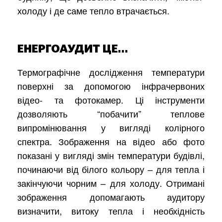
холоду і де саме тепло втрачається.
ЕНЕРГОАУДИТ ЦЕ…
Термографічне дослідження температури
поверхні за допомогою інфрачервоних
відео- та фотокамер. Ці інструменти
дозволяють “побачити” теплове
випромінювання у вигляді колірного
спектра. Зображення на відео або фото
показані у вигляді змін температури будівлі,
починаючи від білого кольору – для тепла і
закінчуючи чорним – для холоду. Отримані
зображення допомагають аудитору
визначити, витоку тепла і необхідність