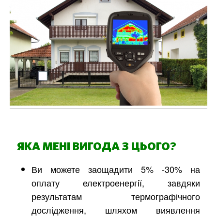
ЯКА МЕНІ ВИГОДА З ЦЬОГО?
Ви можете заощадити 5% -30% на
оплату електроенергії, завдяки
результатам термографічного
дослідження, шляхом виявлення