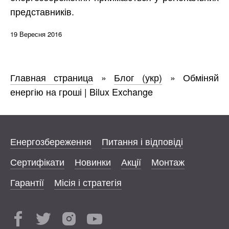
представників.
19 Вересня 2016
Главная страница
»
Блог (укр)
»
Обміняй
енергію на гроші | Bilux Exchange
Енергозбереження
Питання і відповіді
Сертифікати
Новинки
Акції
Монтаж
Гарантії
Місія і стратегія