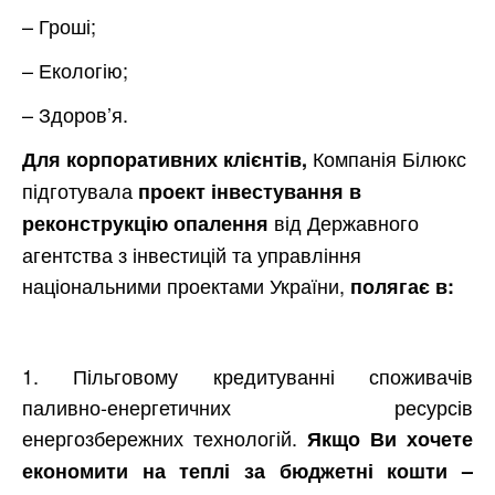
– Гроші;
– Екологію;
– Здоров’я.
Компанія Білюкс
Для корпоративних клієнтів,
підготувала
проект інвестування в
від Державного
реконструкцію опалення
агентства з інвестицій та управління
національними проектами України,
полягає в:
1. Пільговому кредитуванні споживачів
паливно-енергетичних ресурсів
енергозбережних технологій.
Якщо Ви хочете
економити на теплі за бюджетні кошти –