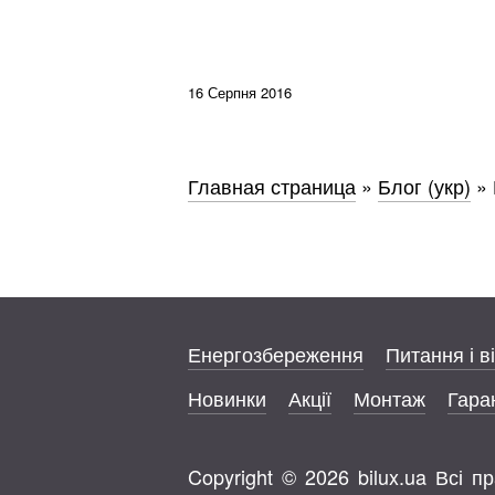
16 Серпня 2016
Главная страница
»
Блог (укр)
»
Енергозбереження
Питання і в
Новинки
Акції
Монтаж
Гаран
Copyright © 2026 bilux.ua Всі 