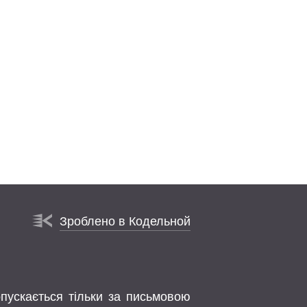
Зроблено в Кодельной
опускається тільки за письмовою