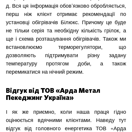
д. Вся ця інформація обов’язково обробляється,
перш ніж клієнт отримає рекомендації по
установці обігрівачів Білюкс. Причому це буде
не тільки серія та необхідну кількість грілок, а
ще і схема розташування обігрівачів. Також ми
встановлюємо терморегулятори, що
дозволяють підтримувати різну задану
температуру протягом доби, а також
перемикатися на нічний режим.
Відгук від ТОВ «Арда Метал
Пекеджинг Україна»
І як же приємно, коли наша праця гідно
оцінюється вдячними клієнтами. Наведу тут
відгук від головного енергетика ТОВ «Арда