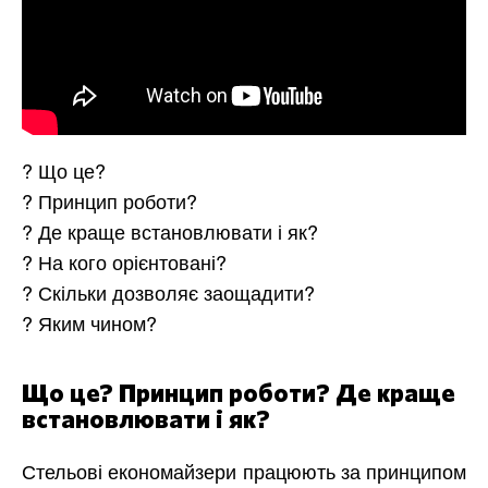
? Що це?
? Принцип роботи?
? Де краще встановлювати і як?
? На кого орієнтовані?
? Скільки дозволяє заощадити?
? Яким чином?
Що це? Принцип роботи? Де краще
встановлювати і як?
Стельові економайзери працюють за принципом