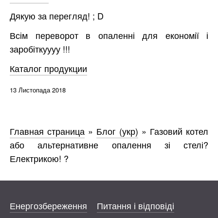
Дякую за перегляд! ; D
Всім переворот в опаленні для економії і
заробіткуууу !!!
Каталог продукции
13 Листопада 2018
Главная страница
»
Блог (укр)
»
Газовий котел
або альтернативне опалення зі стелі?
Електрикою! ?
Енергозбереження
Питання і відповіді