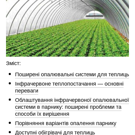
Зміст:
Поширені опалювальні системи для теплиць
Інфрачервоне теплопостачання — основні
переваги
Облаштування інфрачервоної опалювальної
системи в парнику: поширені проблеми та
способи їх вирішення
Порівняння варіантів опалення парнику
Доступні обігрівачі для теплиць