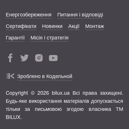
Енергозбереження
Питання і відповіді
Сертифікати
Новинки
Акції
Монтаж
Гарантії
Місія і стратегія
Зроблено в Кодельной
Copyright © 2026 bilux.ua Всі права захищені.
Будь-яке використання матеріалів допускається
тільки за письмовою згодою власника ТМ
BILUX.