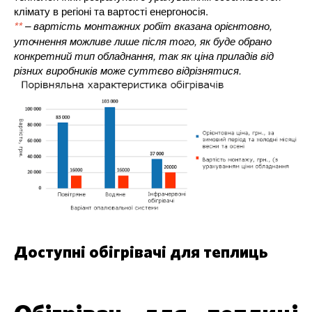
клімату в регіоні та вартості енергоносія.
**
– вартість монтажних робіт вказана орієнтовно,
уточнення можливе лише після того, як буде обрано
конкретний тип обладнання, так як ціна приладів від
різних виробників може суттєво відрізнятися.
Доступні обігрівачі для теплиць