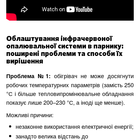
Облаштування інфрачервоної
опалювальної системи в парнику:
поширені проблеми та способи їх
вирішення
обігрівач не може досягнути
Проблема №1:
робочих температурних параметрів (замість 250
°С і більше тепловипромінювальне обладнання
показує лише 200–230 °С, а іноді ще менше).
Можливі причини:
незаконне використання електричної енергії;
занадто велика відстань до