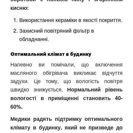
кисню:
Використання кераміки в якості покриття.
Захисний повітряний фільтр в
обладнанні.
Оптимальний клімат в будинку
Напевно ви помічали, що включення
масляного обігрівача викликає відчуття
задухи. Це тому, що вологість повітря
швидко знижується.
Нормальний рівень
вологості в приміщенні становить 40-
60%.
Медики радять підтримку оптимального
клімату в будинку, який не призведе до