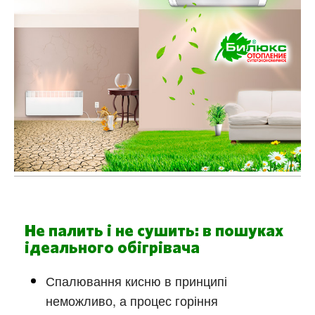
Не палить і не сушить: в пошуках
ідеального обігрівача
Спалювання кисню в принципі
неможливо, а процес горіння