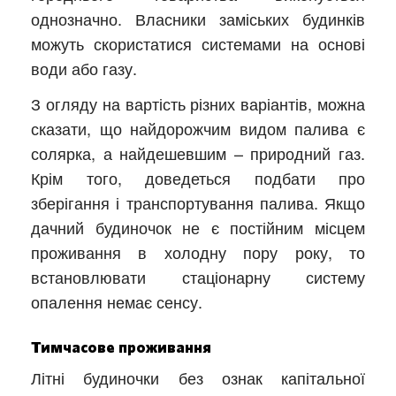
однозначно. Власники заміських будинків
можуть скористатися системами на основі
води або газу.
З огляду на вартість різних варіантів, можна
сказати, що найдорожчим видом палива є
солярка, а найдешевшим – природний газ.
Крім того, доведеться подбати про
зберігання і транспортування палива. Якщо
дачний будиночок не є постійним місцем
проживання в холодну пору року, то
встановлювати стаціонарну систему
опалення немає сенсу.
Тимчасове проживання
Літні будиночки без ознак капітальної