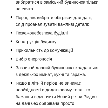
вибиратися в заміський будиночок тільки
на свята.
Перш, ніж вибрати обігрівач для дачі,
слід проаналізувати важливі деталі:
Пожежонебезпека будівлі
Конструкція будинку
Прихильність до комунікацій
Вибір енергоносія
Зазвичай дачний будиночок складається
з декількох кімнат, кухні та гаража.
Якщо в літній період не виникає
необхідності в додатковому теплі, то
бажання відзначити Новий рік чи Різдво
на дачі без обігрівача просто