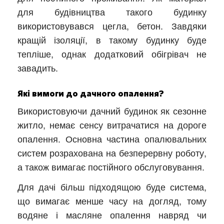
для будівництва такого будинку
використовувався цегла, бетон. Завдяки
кращій ізоляції, в такому будинку буде
тепліше, однак додатковий обігрівач не
завадить.
Які вимоги до дачного опалення?
Використовуючи дачний будинок як сезонне
житло, немає сенсу витрачатися на дороге
опалення. Основна частина опалювальних
систем розрахована на безперервну роботу,
а також вимагає постійного обслуговування.
Для дачі більш підходящою буде система,
що вимагає менше часу на догляд, тому
водяне і масляне опалення навряд чи