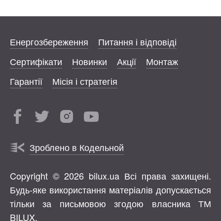
Енергозбереження
Питання і відповіді
Сертифікати
Новинки
Акції
Монтаж
Гарантії
Місія і стратегія
Зроблено в Кодельной
Copyright © 2026 bilux.ua Всі права захищені.
Будь-яке використання матеріалів допускається
тільки за письмовою згодою власника ТМ
BILUX.