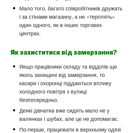
Мало того, багато співробітників дружать
і за стінами магазину, а не «терплять»
один одного, як в інших торгових
центрах.
Як захиститися від замерзання?
Якщо працівники складу та відділів ще
якось захищені від замерзання, то
касири і охоронці піддаються впливу
холодного повітря з вулиці
безпосередньо.
Деякі дівчатка вже сидять мало не у
валянках і шубах, але це не допомагає.
По-перше, працювати в верхньому одязі