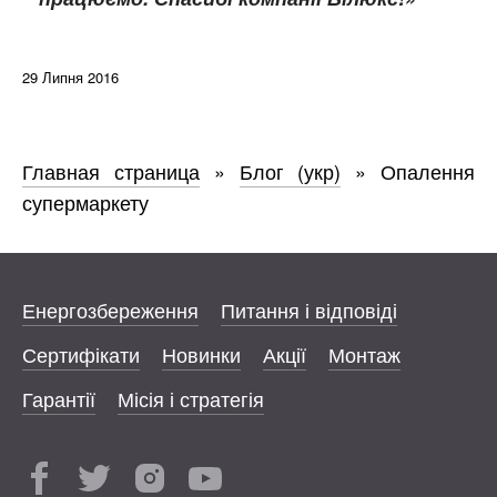
29 Липня 2016
Главная страница
»
Блог (укр)
»
Опалення
супермаркету
Енергозбереження
Питання і відповіді
Сертифікати
Новинки
Акції
Монтаж
Гарантії
Місія і стратегія