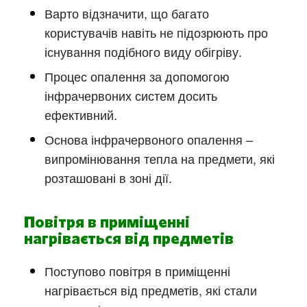
Варто відзначити, що багато
користувачів навіть не підозрюють про
існування подібного виду обігріву.
Процес опалення за допомогою
інфрачервоних систем досить
ефективний.
Основа інфрачервоного опалення –
випромінювання тепла на предмети, які
розташовані в зоні дії.
Повітря в приміщенні
нагрівається від предметів
Поступово повітря в приміщенні
нагрівається від предметів, які стали