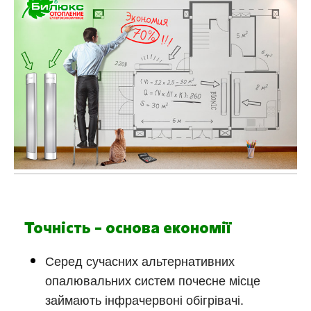
Точність – основа економії
Серед сучасних альтернативних
опалювальних систем почесне місце
займають інфрачервоні обігрівачі.