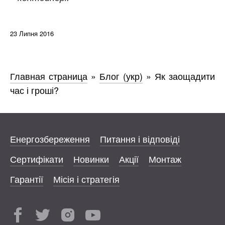
23 Липня 2016
Главная страница
»
Блог (укр)
»
Як заощадити
час і гроші?
Енергозбереження
Питання і відповіді
Сертифікати
Новинки
Акції
Монтаж
Гарантії
Місія і стратегія