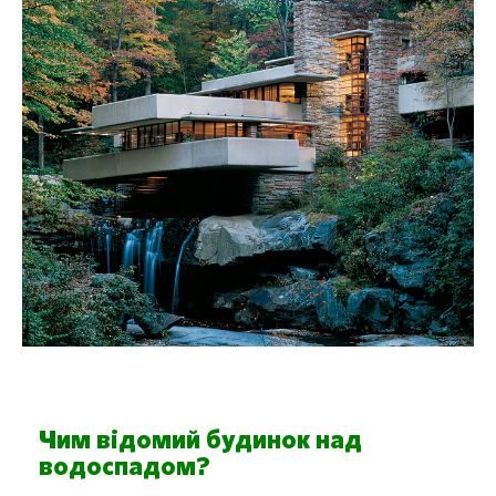
Чим відомий будинок над
водоспадом?