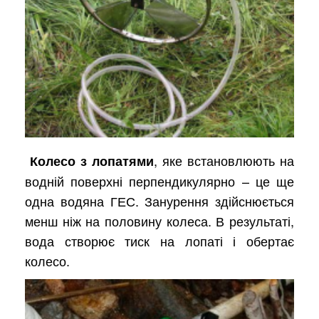
, яке встановлюють на
Колесо з лопатями
водній поверхні перпендикулярно – це ще
одна водяна ГЕС. Занурення здійснюється
менш ніж на половину колеса. В результаті,
вода створює тиск на лопаті і обертає
колесо.