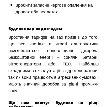
Зробити запасне чергове опалення на
дровах або пеллетах
Будинок над водоспадом
Зростання тарифів на газ призвів до того,
що все частіше в якості альтернативи
розглядаються поновлювані джерела
безкоштовної енергії – сонячні батареї,
вітрогенератори або ГЕС. Найбільш
складними в експлуатації є гідрогенератори,
так як вони працюють в агресивних умовах і
мають значний доробок за рівні проміжки
часу.
Що нам коштує будинок на річці