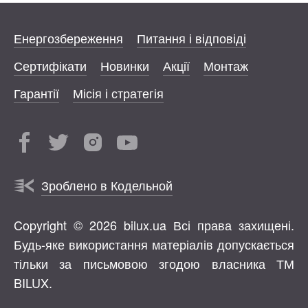
Енергозбереження
Питання і відповіді
Сертифікати
Новинки
Акції
Монтаж
Гарантії
Місія і стратегія
Зроблено в Кодельной
Copyright © 2026 bilux.ua Всі права захищені.
Будь-яке використання матеріалів допускається
тільки за письмовою згодою власника ТМ
BILUX.