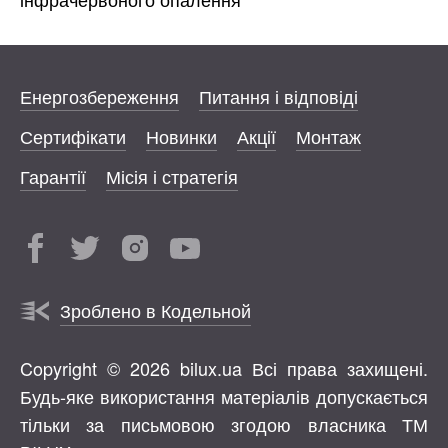
Енергозбереження
Питання і відповіді
Сертифікати
Новинки
Акції
Монтаж
Гарантії
Місія і стратегія
Зроблено в Кодельной
Copyright © 2026 bilux.ua Всі права захищені.
Будь-яке використання матеріалів допускається
тільки за письмовою згодою власника ТМ