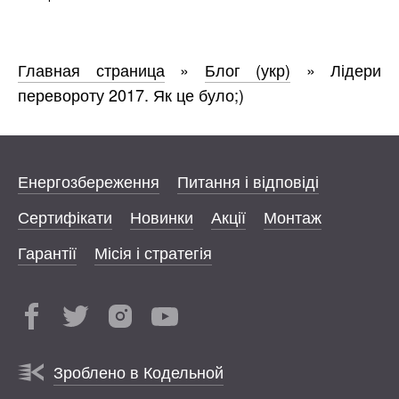
Главная страница
»
Блог (укр)
»
Лідери
перевороту 2017. Як це було;)
Енергозбереження
Питання і відповіді
Сертифікати
Новинки
Акції
Монтаж
Гарантії
Місія і стратегія
Зроблено в Кодельной