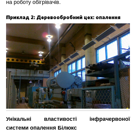
на роботу обігрівачів.
Приклад 2: Деревообробний цех: опалення
Унікальні властивості інфрачервоної
системи опалення Білюкс