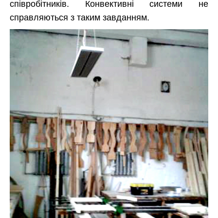
співробітників. Конвективні системи не
справляються з таким завданням.