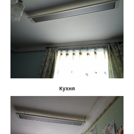
Кухня