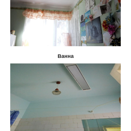
Ванна