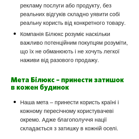
рекламу послуги або продукту, без
реальних відгуків складно уявити собі
реальну користь від конкретного товару.
Компанія Білюкс розуміє наскільки
важливо потенційним покупцям розуміти,
що їх не обманюють і не хочуть легкої
наживи від разового продажу.
Мета Білюкс – принести затишок
в кожен будинок
Наша мета – принести користь країні і
кожному пересічному користувачеві
окремо. Адже благополуччя нації
складається з затишку в кожній оселі.