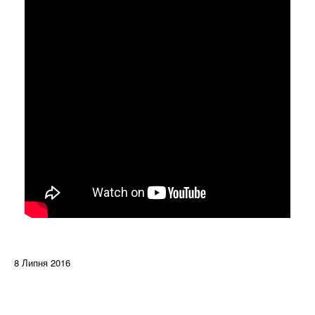
8 Липня 2016