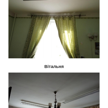
Вітальня