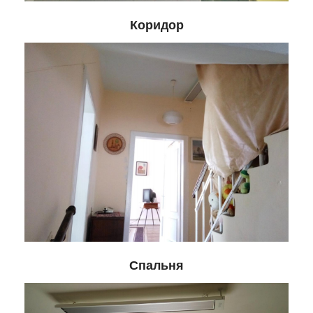
Коридор
Спальня