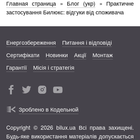
Главная страница
»
Блог (укр)
»
Практичне
застосування Билюкс: відгуки від споживача
Енергозбереження
Питання і відповіді
Сертифікати
Новинки
Акції
Монтаж
Гарантії
Місія і стратегія
Зроблено в Кодельной
Copyright © 2026 bilux.ua Всі права захищені.
Будь-яке використання матеріалів допускається