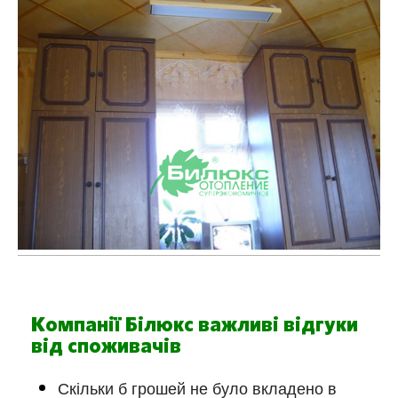
Компанії Білюкс важливі відгуки
від споживачів
Скільки б грошей не було вкладено в