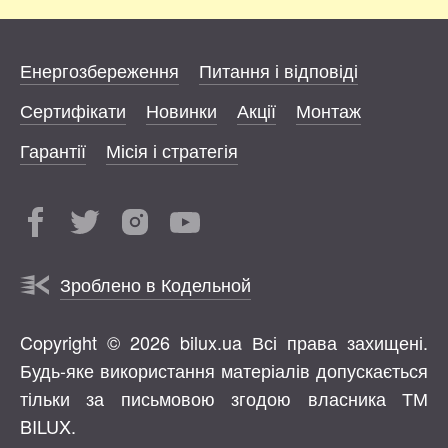
Енергозбереження
Питання і відповіді
Сертифікати
Новинки
Акції
Монтаж
Гарантії
Місія і стратегія
Зроблено в Кодельной
Copyright © 2026 bilux.ua Всі права захищені.
Будь-яке використання матеріалів допускається
тільки за письмовою згодою власника ТМ
BILUX.