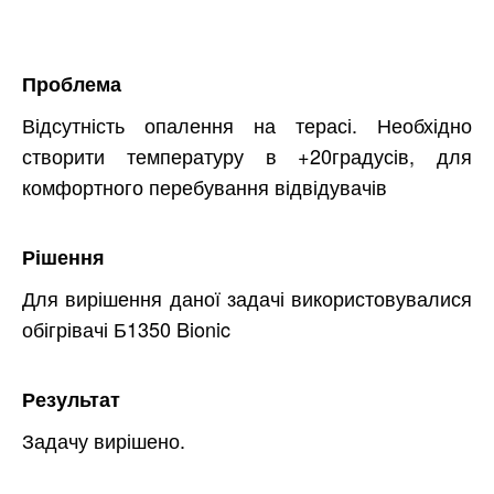
Проблема
Відсутність опалення на терасі. Необхідно
створити температуру в +20градусів, для
комфортного перебування відвідувачів
Рішення
Для вирішення даної задачі використовувалися
обігрівачі Б1350 Bionic
Результат
Задачу вирішено.