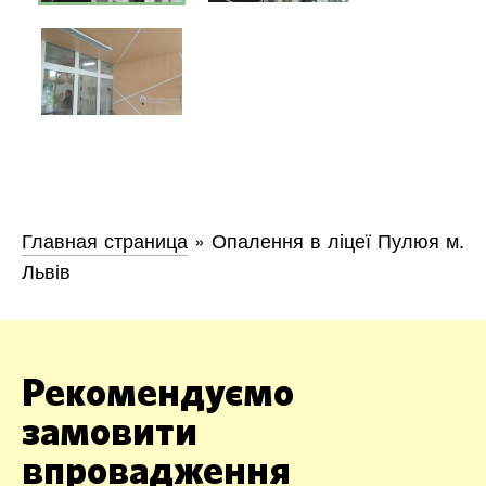
Главная страница
»
Опалення в ліцеї Пулюя м.
Львів
Рекомендуємо
замовити
впровадження