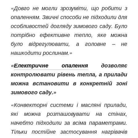
«Довго не могли зрозуміти, що робити з
опаленням. Звичні способи не підходили для
особливостей догляду зимового саду. Було
потрібно ефективне тепло, яке можна
було відрегулювати, а головне – не
нашкодити рослинам.»
«
Електричне опалення
дозволяє
контролювати рівень тепла, а прилади
можна встановити в конкретній зоні
зимового саду.»
«Конвекторні системи і масляні прилади,
які можна розташовувати на стінах,
начебто підходили за всіма параметрами.
Тільки постійне застосування нагрівачів