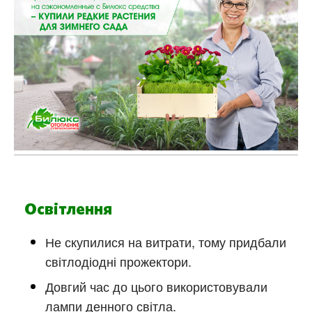
Освітлення
Не скупилися на витрати, тому придбали
світлодіодні прожектори.
Довгий час до цього використовували
лампи денного світла.