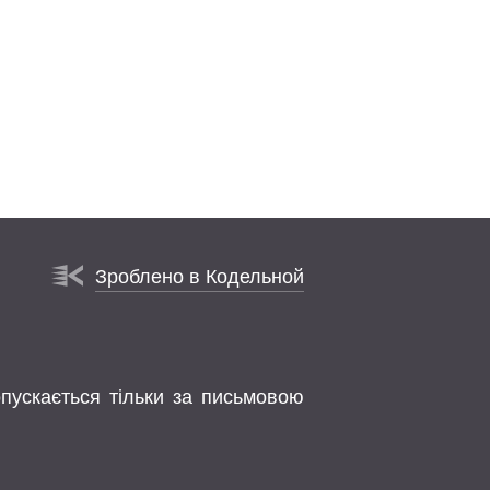
Зроблено в Кодельной
опускається тільки за письмовою