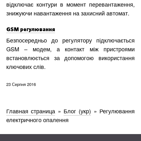
відключає контури в момент перевантаження,
знижуючи навантаження на захисний автомат.
GSM регулювання
Безпосередньо до регулятору підключається
GSM – модем, а контакт між пристроями
встановлюється за допомогою використання
ключових слів.
23 Серпня 2016
Главная страница
»
Блог (укр)
»
Регулювання
електричного опалення