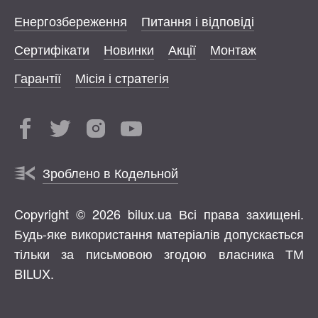
Енергозбереження
Питання і відповіді
Сертифікати
Новинки
Акції
Монтаж
Гарантії
Місія і стратегія
Зроблено в Кодельной
Copyright © 2026 bilux.ua Всі права захищені.
Будь-яке використання матеріалів допускається
тільки за письмовою згодою власника ТМ
BILUX.