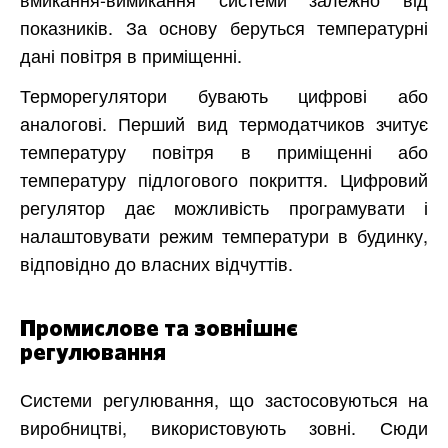
показників. За основу беруться температурні
дані повітря в приміщенні.
Терморегулятори бувають цифрові або
аналогові. Перший вид термодатчиков зчитує
температуру повітря в приміщенні або
температуру підлогового покриття. Цифровий
регулятор дає можливість програмувати і
налаштовувати режим температури в будинку,
відповідно до власних відчуттів.
Промислове та зовнішнє
регулювання
Системи регулювання, що застосовуються на
виробництві, використовують зовні. Сюди