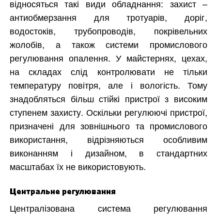
відносяться такі види обладнання: захист –
антиобмерзання для тротуарів, доріг,
водостоків, трубопроводів, покрівельних
жолобів, а також системи промислового
регулювання опалення. У майстернях, цехах,
на складах слід контролювати не тільки
температуру повітря, але і вологість. Тому
знадобляться більш стійкі пристрої з високим
ступенем захисту. Оскільки регулюючі пристрої,
призначені для зовнішнього та промислового
використання, відрізняються особливим
виконанням і дизайном, в стандартних
масштабах їх не використовують.
Центральне регулювання
Централізована система регулювання