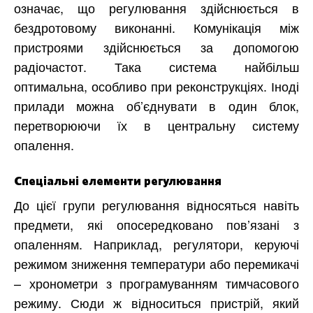
означає, що регулювання здійснюється в
бездротовому виконанні. Комунікація між
пристроями здійснюється за допомогою
радіочастот. Така система найбільш
оптимальна, особливо при реконструкціях. Іноді
прилади можна об’єднувати в один блок,
перетворюючи їх в центральну систему
опалення.
Спеціальні елементи регулювання
До цієї групи регулювання відносяться навіть
предмети, які опосередковано пов’язані з
опаленням. Наприклад, регулятори, керуючі
режимом зниження температури або перемикачі
– хронометри з програмуванням тимчасового
режиму. Сюди ж відноситься пристрій, який