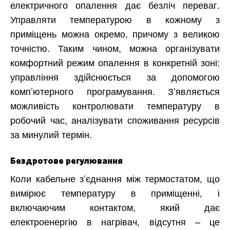
електричного опалення дає безліч переваг.
Управляти температурою в кожному з
приміщень можна окремо, причому з великою
точністю. Таким чином, можна організувати
комфортний режим опалення в конкретній зоні:
управління здійснюється за допомогою
комп’ютерного програмування. З’являється
можливість контролювати температуру в
робочий час, аналізувати споживання ресурсів
за минулий термін.
Бездротове регулювання
Коли кабельне з’єднання між термостатом, що
вимірює температуру в приміщенні, і
включаючим контактом, який дає
електроенергію в нагрівач, відсутня – це