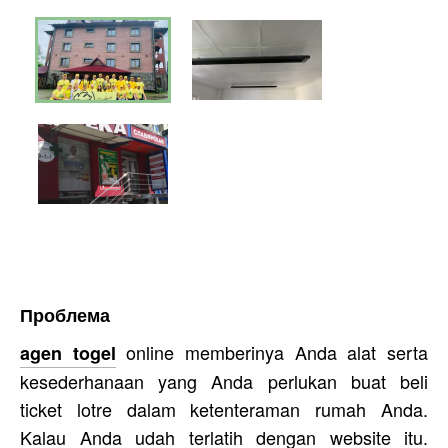
Проблема
online memberinya Anda alat serta
agen togel
kesederhanaan yang Anda perlukan buat beli
ticket lotre dalam ketenteraman rumah Anda.
Kalau Anda udah terlatih dengan website itu.