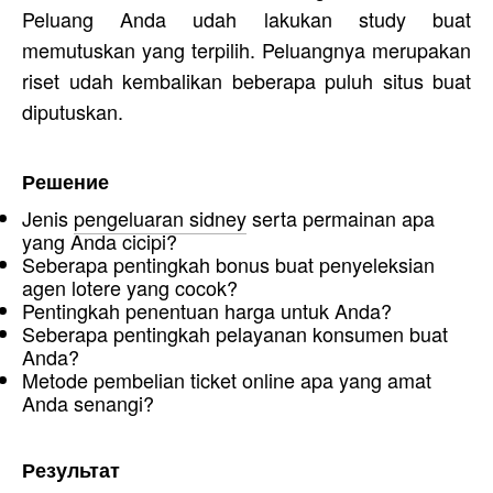
Peluang Anda udah lakukan study buat
memutuskan yang terpilih. Peluangnya merupakan
riset udah kembalikan beberapa puluh situs buat
diputuskan.
Решение
Jenis
pengeluaran sidney
serta permainan apa
yang Anda cicipi?
Seberapa pentingkah bonus buat penyeleksian
agen lotere yang cocok?
Pentingkah penentuan harga untuk Anda?
Seberapa pentingkah pelayanan konsumen buat
Anda?
Metode pembelian ticket online apa yang amat
Anda senangi?
Результат