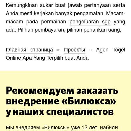
Kemungkinan sukar buat jawab pertanyaan serta
Anda mesti kerjakan banyak pengamatan. Macam-
macam pada permainan
pengeluaran sgp
yang
ada. Pilihan pembayaran, pilihan penarikan uang,
Главная страница
»
Проекты
»
Agen Togel
Online Apa Yang Terpilih buat Anda
Рекомендуем заказать
внедрение «Билюкса»
у наших специалистов
Мы внедряем «Билюксы» уже 12 лет, набили