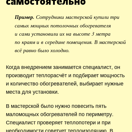
самостоятельно
Пример.
Сотрудники мастерской купили три
самых мощных потолочных обогревателя
и сами установили их на высоте 3 метра
по краям и в середине помещения. В мастерской
всё равно было холодно.
Когда внедрением занимается специалист, он
производит теплорасчёт и подбирает мощность
и количество обогревателей, выбирает нужные
места для установки.
В мастерской было нужно повесить пять
маломощных обогревателей по периметру.
Специалист проверяет теплопотери и при
необходимости советует теплоизоляцию. В