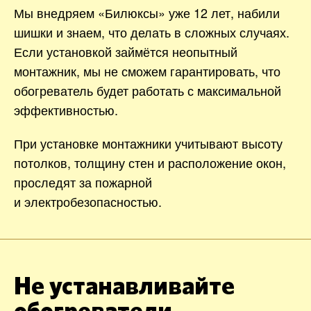
Мы внедряем «Билюксы» уже 12 лет, набили
шишки и знаем, что делать в сложных случаях.
Если установкой займётся неопытный
монтажник, мы не сможем гарантировать, что
обогреватель будет работать с максимальной
эффективностью.
При установке монтажники учитывают высоту
потолков, толщину стен и расположение окон,
проследят за пожарной
и электробезопасностью.
Не устанавливайте