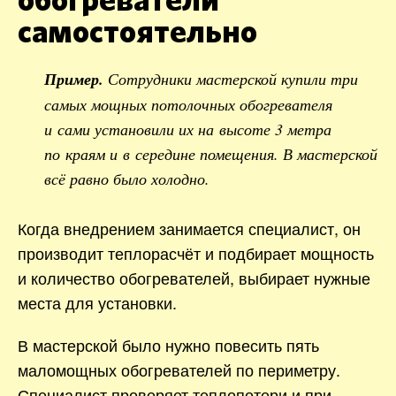
обогреватели
самостоятельно
Пример.
Сотрудники мастерской купили три
самых мощных потолочных обогревателя
и сами установили их на высоте 3 метра
по краям и в середине помещения. В мастерской
всё равно было холодно.
Когда внедрением занимается специалист, он
производит теплорасчёт и подбирает мощность
и количество обогревателей, выбирает нужные
места для установки.
В мастерской было нужно повесить пять
маломощных обогревателей по периметру.
Специалист проверяет теплопотери и при