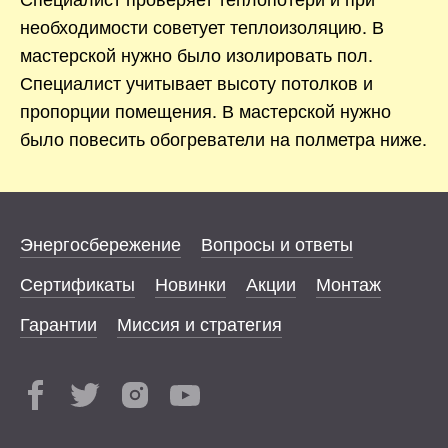
необходимости советует теплоизоляцию. В
мастерской нужно было изолировать пол.
Специалист учитывает высоту потолков и
пропорции помещения. В мастерской нужно
было повесить обогреватели на полметра ниже.
Энергосбережение
Вопросы и ответы
Сертификаты
Новинки
Акции
Монтаж
Гарантии
Миссия и стратегия